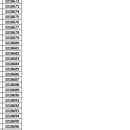
1018672
1018673
1018674
1018675
1018676
1018677
1018678
1018679
1018680
1018681
1018682
1018683
1018684
1018685
1018686
1018687
1018688
1018689
1018690
1018691
1018692
1018693
1018694
1018695
1018696