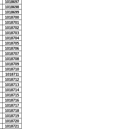
1018697
1018698
1018699
1018700
1018701
1018702
1018703
1018704
1018705
1018706
1018707
1018708
1018709
1018710
1018711
1018712
1018713
1018714
1018715
1018716
1018717
1018718
1018719
1018720
1018721