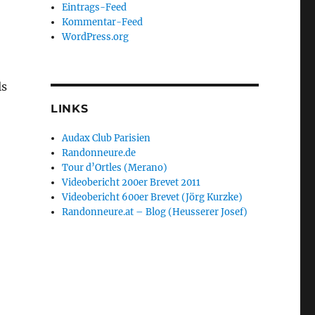
Eintrags-Feed
Kommentar-Feed
WordPress.org
ls
LINKS
Audax Club Parisien
Randonneure.de
Tour d’Ortles (Merano)
Videobericht 200er Brevet 2011
Videobericht 600er Brevet (Jörg Kurzke)
Randonneure.at – Blog (Heusserer Josef)