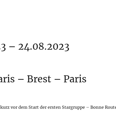
3 – 24.08.2023
aris – Brest – Paris
, kurz vor dem Start der ersten Stargruppe – Bonne Rout