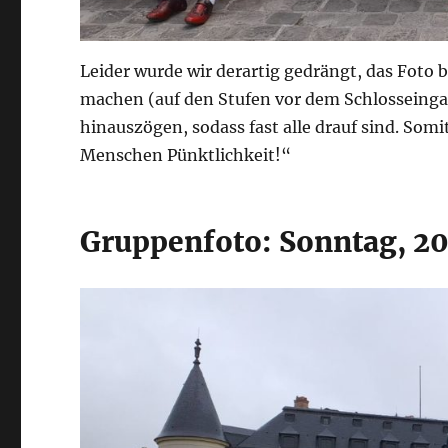
Leider wurde wir derartig gedrängt, das Foto
machen (auf den Stufen vor dem Schlosseingan
hinauszögen, sodass fast alle drauf sind. Somi
Menschen Pünktlichkeit!“
Gruppenfoto: Sonntag, 20