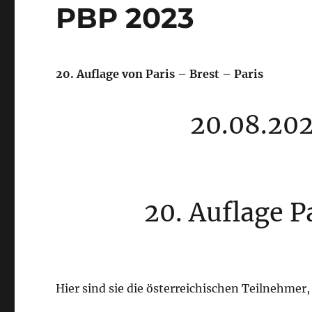
PBP 2023
20. Auflage von Paris – Brest – Paris
20.08.202
20. Auflage P
Hier sind sie die österreichischen Teilnehmer