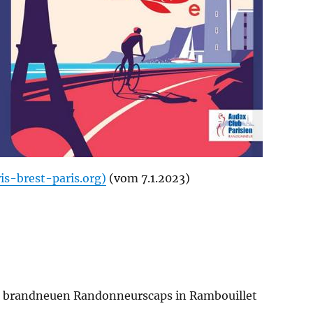
-brest-paris.org)
(vom 7.1.2023)
n brandneuen Randonneurscaps in Rambouillet