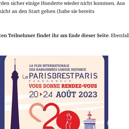
den sicher einige Hunderte wieder nicht kommen. Aus
 nicht an den Start gehen (habe sie bereits
ten Teilnehmer findet ihr am Ende dieser Seite
. Ebenfal