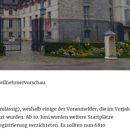
Teilnehmervorschau.
lässig), weshalb einige der Voranmelder, die im Vorjah
zt wurden. Ab 10. Juni wurden weitere Startplätze
egistrierung verzichteten. Es sollten nun 6810