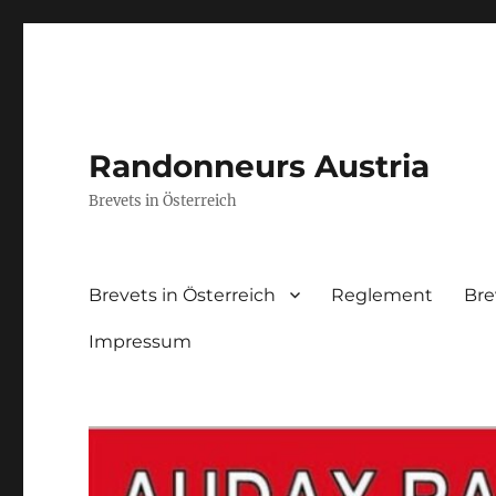
Randonneurs Austria
Brevets in Österreich
Brevets in Österreich
Reglement
Br
Impressum