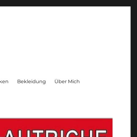
iken
Bekleidung
Über Mich