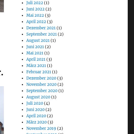
Juli 2022
(1)
Juni 2022
(2)
Mai 2022
(3)
April 2022
(3)
Dezember 2021
(1)
September 2021
(2)
August 2021
(1)
Juni 2021
(2)
Mai 2021
(1)
April 2021
(3)
März 2021
(1)
.
Februar 2021
(1)
Dezember 2020
(3)
November 2020
(2)
September 2020
(1)
August 2020
(1)
Juli 2020
(4)
Juni 2020
(2)
April 2020
(2)
März 2020
(3)
November 2019
(2)