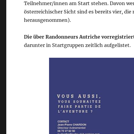
Teilnehmer/innen am Start stehen. Davon wer
österreichischer Sicht sind es bereits vier, die
herausgenommen).
Die über Randonneurs Autriche vorregistrier
darunter in Startgruppen zeitlich aufgelistet.