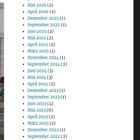
Mai 2026
(2)
April 2026
(2)
Dezember 2025
(1)
September 2025
(1)
Juni 2025
(2)
Mai 2025
(2)
April 2025
(2)
März 2025
(1)
Dezember 2024
(1)
September 2024
(2)
Juni 2024
(3)
Mai 2024
(3)
April 2024
(2)
Dezember 2023
(1)
September 2023
(1)
Juni 2023
(4)
Mai 2023
(6)
April 2023
(2)
März 2023
(2)
Dezember 2022
(1)
September 2022
(2)