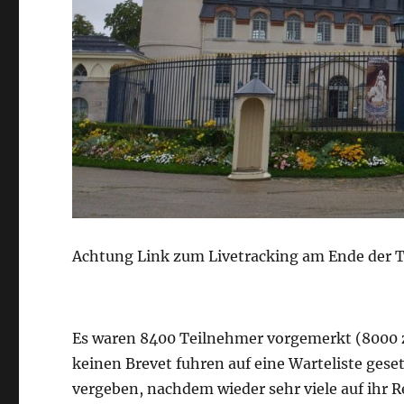
Achtung Link zum Livetracking am Ende der 
Es waren 8400 Teilnehmer vorgemerkt (8000 zu
keinen Brevet fuhren auf eine Warteliste geset
vergeben, nachdem wieder sehr viele auf ihr R