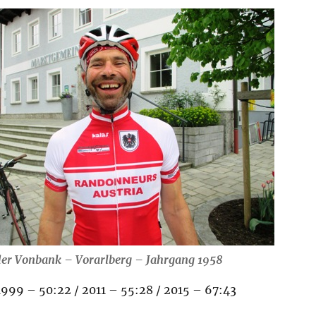
er Vonbank – Vorarlberg – Jahrgang 1958
1999 – 50:22 / 2011 – 55:28 / 2015 – 67:43