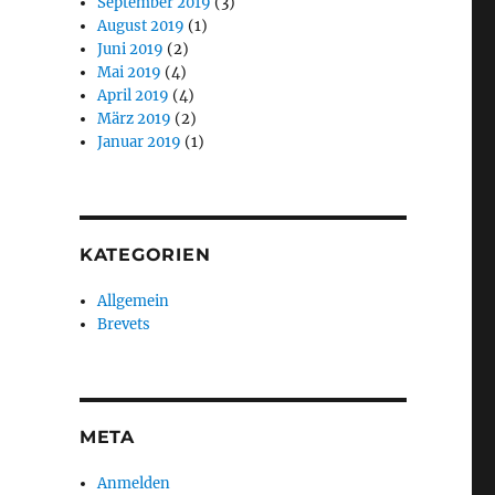
September 2019
(3)
August 2019
(1)
Juni 2019
(2)
Mai 2019
(4)
April 2019
(4)
März 2019
(2)
Januar 2019
(1)
KATEGORIEN
Allgemein
Brevets
META
Anmelden