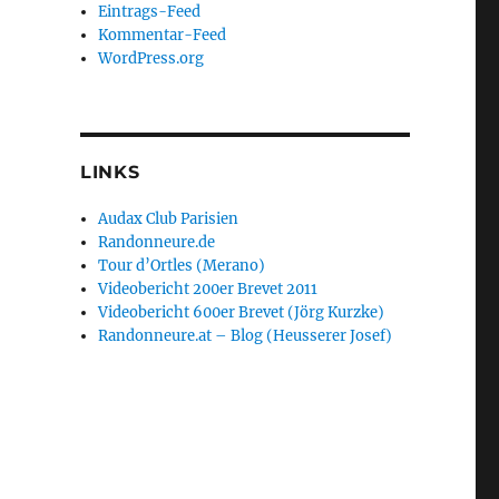
Eintrags-Feed
Kommentar-Feed
WordPress.org
LINKS
Audax Club Parisien
Randonneure.de
Tour d’Ortles (Merano)
Videobericht 200er Brevet 2011
Videobericht 600er Brevet (Jörg Kurzke)
Randonneure.at – Blog (Heusserer Josef)