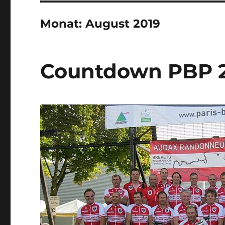
Monat:
August 2019
Countdown PBP 