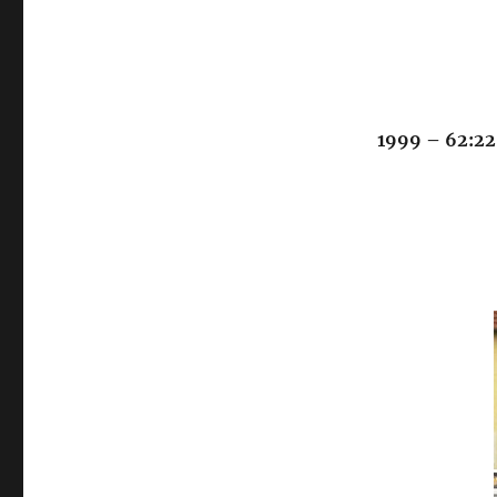
1999 – 62:22