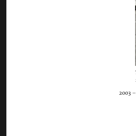
2003 –