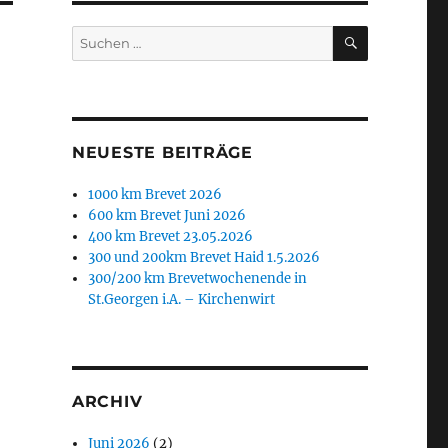
SUCHEN
Suchen
nach:
NEUESTE BEITRÄGE
1000 km Brevet 2026
600 km Brevet Juni 2026
400 km Brevet 23.05.2026
300 und 200km Brevet Haid 1.5.2026
300/200 km Brevetwochenende in
St.Georgen i.A. – Kirchenwirt
ARCHIV
Juni 2026
(2)