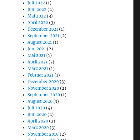
Juli 2022
(1)
Juni 2022
(2)
Mai 2022
(3)
April 2022
(3)
Dezember 2021
(1)
September 2021
(2)
August 2021
(1)
Juni 2021
(2)
Mai 2021
(1)
April 2021
(3)
März 2021
(1)
Februar 2021
(1)
Dezember 2020
(3)
November 2020
(2)
September 2020
(1)
August 2020
(1)
Juli 2020
(4)
Juni 2020
(2)
April 2020
(2)
März 2020
(3)
November 2019
(2)