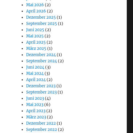
Mai 2026
(2)
April 2026
(2)
Dezember 2025
(1)
September 2025
(1)
Juni 2025
(2)
Mai 2025
(2)
April 2025
(2)
März 2025
(1)
Dezember 2024
(1)
September 2024
(2)
Juni 2024
(3)
Mai 2024
(3)
April 2024
(2)
Dezember 2023
(1)
September 2023
(1)
Juni 2023
(4)
Mai 2023
(6)
April 2023
(2)
März 2023
(2)
Dezember 2022
(1)
September 2022
(2)