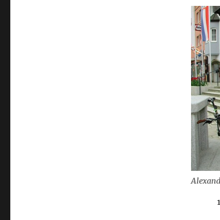
Alexand