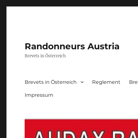
Randonneurs Austria
Brevets in Österreich
Brevets in Österreich
Reglement
Br
Impressum