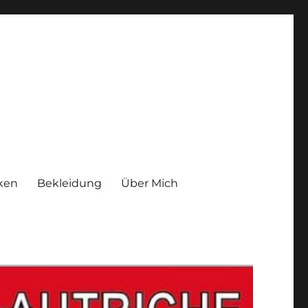
iken
Bekleidung
Über Mich