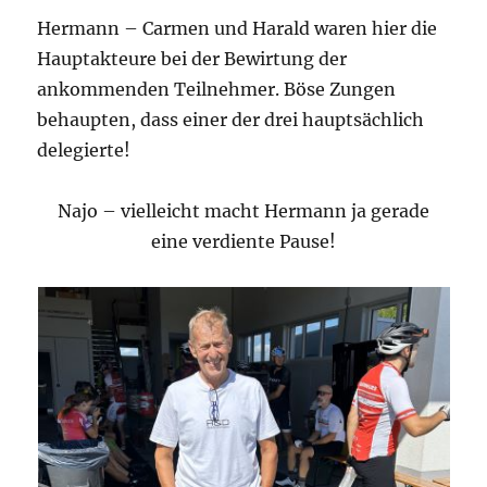
Hermann – Carmen und Harald waren hier die
Hauptakteure bei der Bewirtung der
ankommenden Teilnehmer. Böse Zungen
behaupten, dass einer der drei hauptsächlich
delegierte!
Najo – vielleicht macht Hermann ja gerade
eine verdiente Pause!