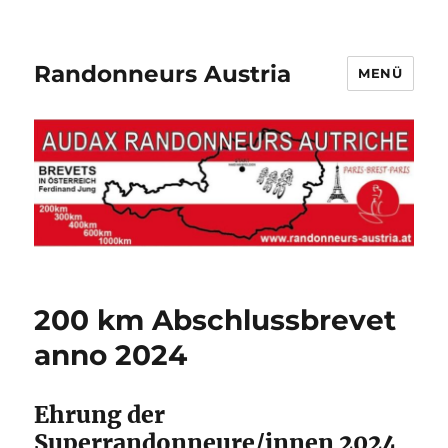
Randonneurs Austria
MENÜ
200 km Abschlussbrevet
anno 2024
Ehrung der
Superrandonneure/innen 2024