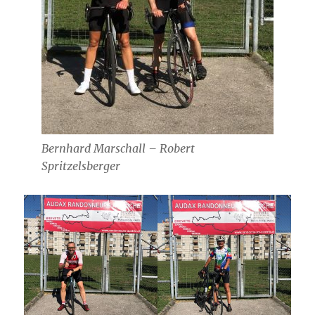
Bernhard Marschall – Robert
Spritzelsberger