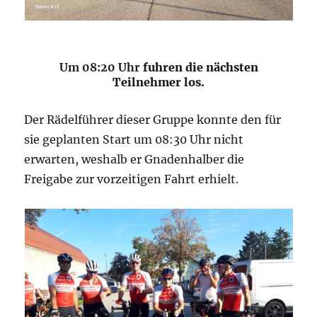
Um 08:20 Uhr
fuhren die nächsten
Teilnehmer los.
Der Rädelführer dieser Gruppe konnte den für
sie geplanten Start um 08:30 Uhr nicht
erwarten, weshalb er Gnadenhalber die
Freigabe zur vorzeitigen Fahrt erhielt.