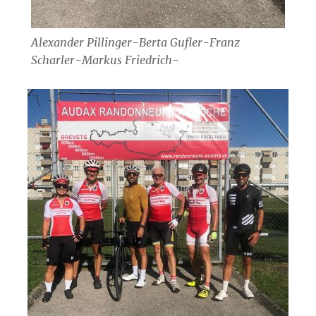
Alexander Pillinger-Berta Gufler-Franz
Scharler-Markus Friedrich-