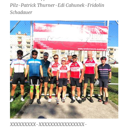
Pilz-Patrick Thurner-Edi Cahunek-Fridolin
Schadauer
XXXXXXXXX-XXXXXXXXXXXXXXXX-