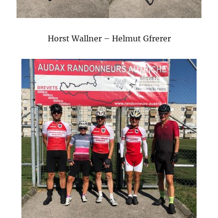
Horst Wallner – Helmut Gfrerer