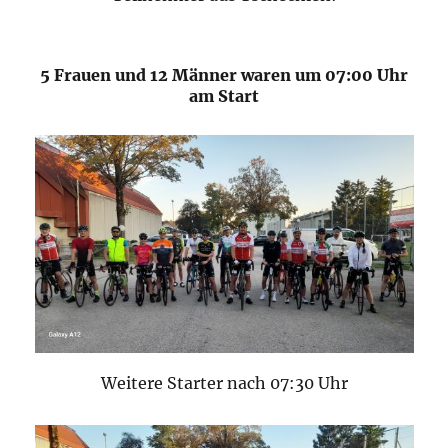
5 Frauen und 12 Männer waren um 07:00 Uhr
am Start
Weitere Starter nach 07:30 Uhr