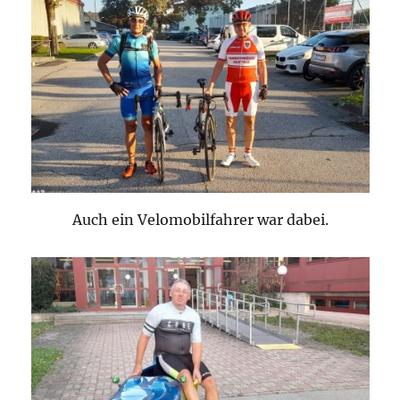
Auch ein Velomobilfahrer war dabei.