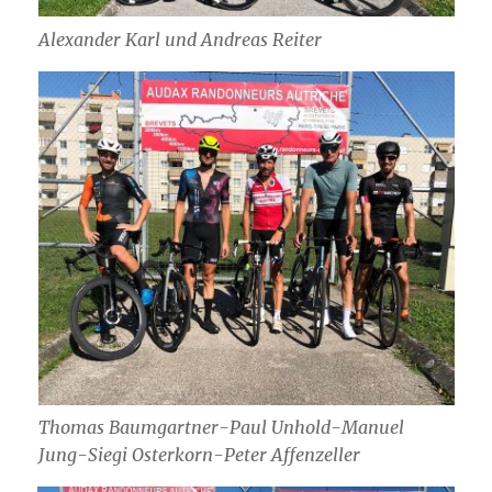
Alexander Karl und Andreas Reiter
Thomas Baumgartner-Paul Unhold-Manuel
Jung-Siegi Osterkorn-Peter Affenzeller