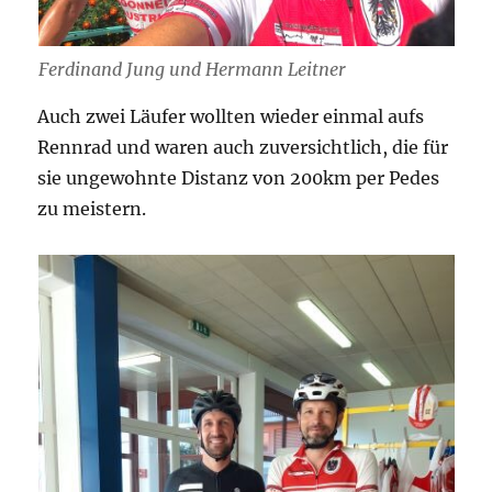
Ferdinand Jung und Hermann Leitner
Auch zwei Läufer wollten wieder einmal aufs
Rennrad und waren auch zuversichtlich, die für
sie ungewohnte Distanz von 200km per Pedes
zu meistern.