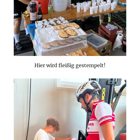
Hier wird fleißig gestempelt!