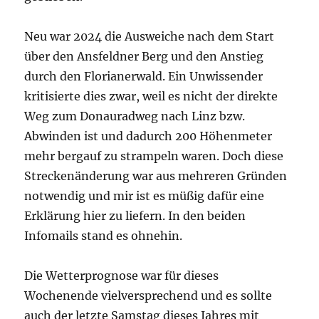
Neu war 2024 die Ausweiche nach dem Start
über den Ansfeldner Berg und den Anstieg
durch den Florianerwald. Ein Unwissender
kritisierte dies zwar, weil es nicht der direkte
Weg zum Donauradweg nach Linz bzw.
Abwinden ist und dadurch 200 Höhenmeter
mehr bergauf zu strampeln waren. Doch diese
Streckenänderung war aus mehreren Gründen
notwendig und mir ist es müßig dafür eine
Erklärung hier zu liefern. In den beiden
Infomails stand es ohnehin.
Die Wetterprognose war für dieses
Wochenende vielversprechend und es sollte
auch der letzte Samstag dieses Jahres mit