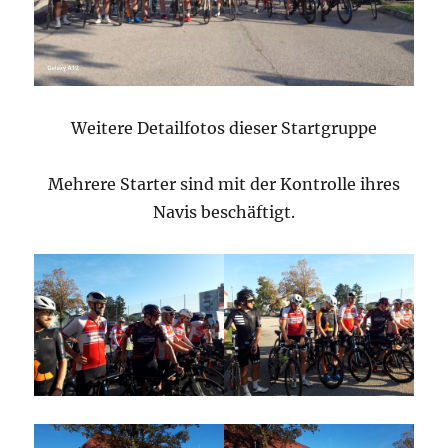
Weitere Detailfotos dieser Startgruppe
Mehrere Starter sind mit der Kontrolle ihres
Navis beschäftigt.