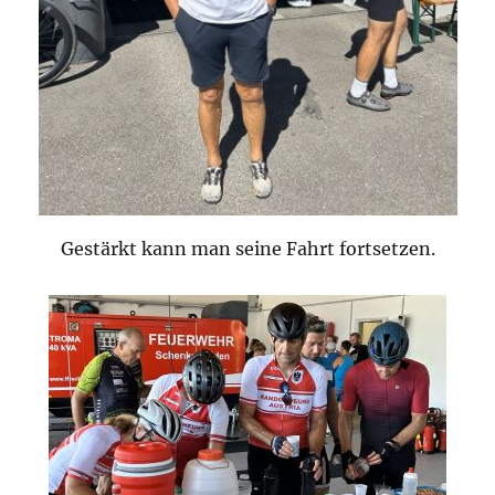
Gestärkt kann man seine Fahrt fortsetzen.