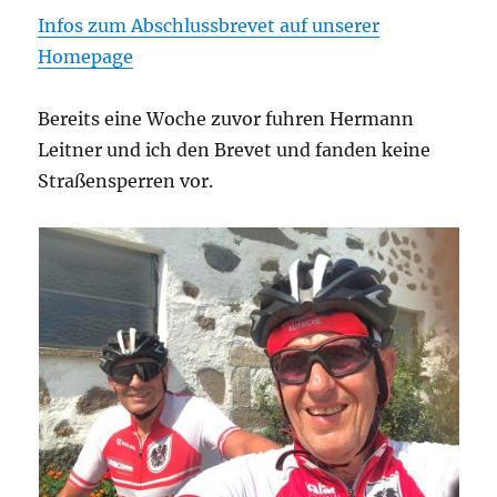
Infos zum Abschlussbrevet auf unserer
Homepage
Bereits eine Woche zuvor fuhren Hermann
Leitner und ich den Brevet und fanden keine
Straßensperren vor.