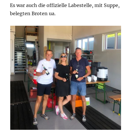
Es war auch die offizielle Labestelle, mit Suppe,
belegten Broten ua.