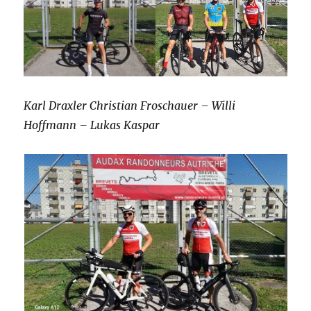
Karl Draxler
Christian Froschauer – Willi
Hoffmann – Lukas Kaspar