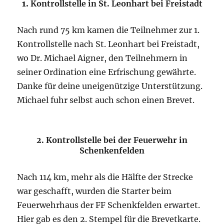
1.
Kontrollstelle in St. Leonhart bei Freistadt
Nach rund 75 km kamen die Teilnehmer zur 1.
Kontrollstelle nach St. Leonhart bei Freistadt,
wo Dr. Michael Aigner, den Teilnehmern in
seiner Ordination eine Erfrischung gewährte.
Danke für deine uneigenützige Unterstützung.
Michael fuhr selbst auch schon einen Brevet.
2. Kontrollstelle bei der Feuerwehr in
Schenkenfelden
Nach 114 km, mehr als die Hälfte der Strecke
war geschafft, wurden die Starter beim
Feuerwehrhaus der FF Schenkfelden erwartet.
Hier gab es den 2. Stempel für die Brevetkarte.