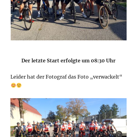
Der letzte Start erfolgte um 08:30 Uhr
Leider hat der Fotograf das Foto „verwackelt“