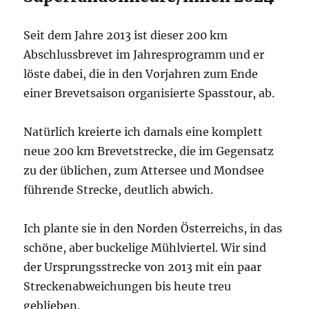
Seit dem Jahre 2013 ist dieser 200 km
Abschlussbrevet im Jahresprogramm und er
löste dabei, die in den Vorjahren zum Ende
einer Brevetsaison organisierte Spasstour, ab.
Natürlich kreierte ich damals eine komplett
neue 200 km Brevetstrecke, die im Gegensatz
zu der üblichen, zum Attersee und Mondsee
führende Strecke, deutlich abwich.
Ich plante sie in den Norden Österreichs, in das
schöne, aber buckelige Mühlviertel. Wir sind
der Ursprungsstrecke von 2013 mit ein paar
Streckenabweichungen bis heute treu
geblieben.