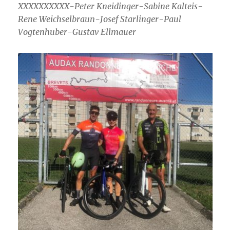
XXXXXXXXXX-Peter Kneidinger-Sabine Kalteis-
Rene Weichselbraun-Josef Starlinger-Paul
Vogtenhuber-Gustav Ellmauer