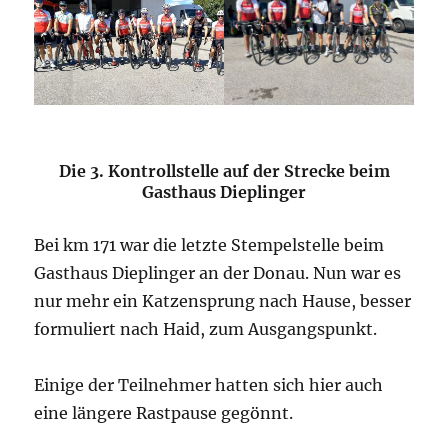
Die 3. Kontrollstelle auf der Strecke beim
Gasthaus Dieplinger
Bei km 171 war die letzte Stempelstelle beim
Gasthaus Dieplinger an der Donau. Nun war es
nur mehr ein Katzensprung nach Hause, besser
formuliert nach Haid, zum Ausgangspunkt.
Einige der Teilnehmer hatten sich hier auch
eine längere Rastpause gegönnt.