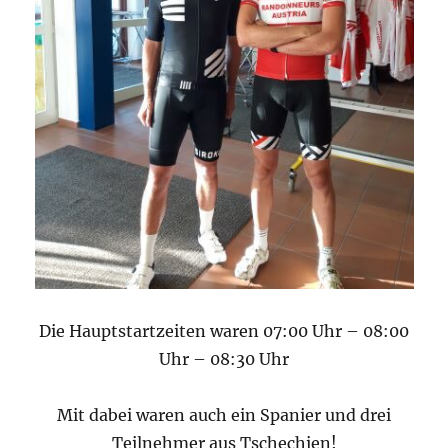
Die Hauptstartzeiten waren 07:00 Uhr – 08:00
Uhr – 08:30 Uhr
Mit dabei waren auch ein Spanier und drei
Teilnehmer aus Tschechien!