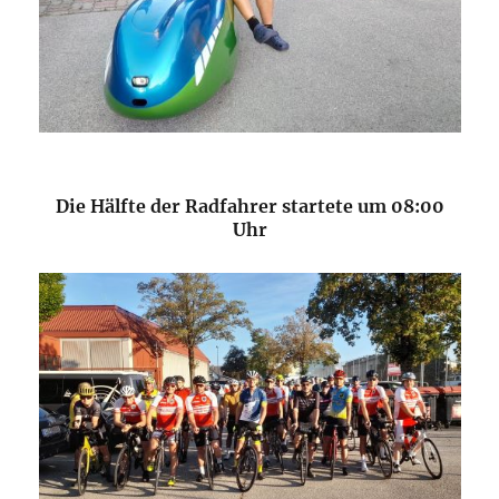
Die Hälfte der Radfahrer startete um 08:00
Uhr