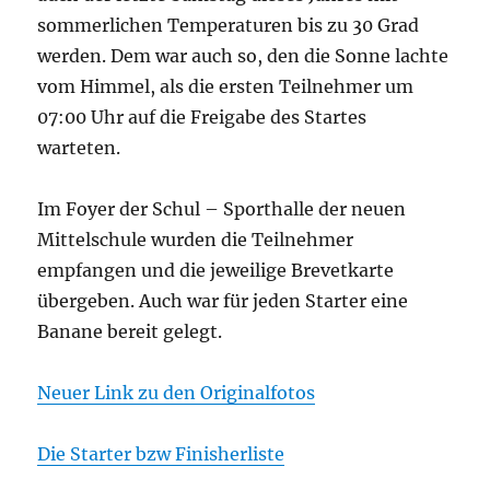
sommerlichen Temperaturen bis zu 30 Grad
werden. Dem war auch so, den die Sonne lachte
vom Himmel, als die ersten Teilnehmer um
07:00 Uhr auf die Freigabe des Startes
warteten.
Im Foyer der Schul – Sporthalle der neuen
Mittelschule wurden die Teilnehmer
empfangen und die jeweilige Brevetkarte
übergeben. Auch war für jeden Starter eine
Banane bereit gelegt.
Neuer Link zu den Originalfotos
Die Starter bzw Finisherliste