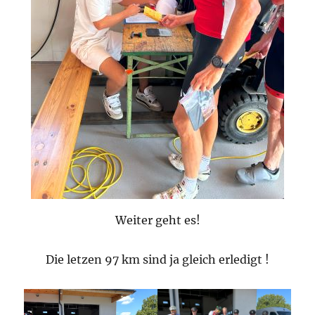
Weiter geht es!
Die letzen 97 km sind ja gleich erledigt !