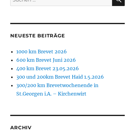
nach:
NEUESTE BEITRÄGE
1000 km Brevet 2026
600 km Brevet Juni 2026
400 km Brevet 23.05.2026
300 und 200km Brevet Haid 1.5.2026
300/200 km Brevetwochenende in
St.Georgen i.A. – Kirchenwirt
ARCHIV