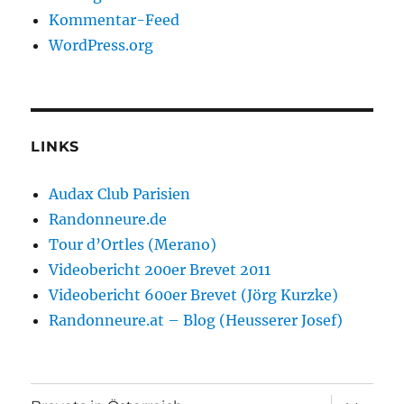
Kommentar-Feed
WordPress.org
LINKS
Audax Club Parisien
Randonneure.de
Tour d’Ortles (Merano)
Videobericht 200er Brevet 2011
Videobericht 600er Brevet (Jörg Kurzke)
Randonneure.at – Blog (Heusserer Josef)
Unterme