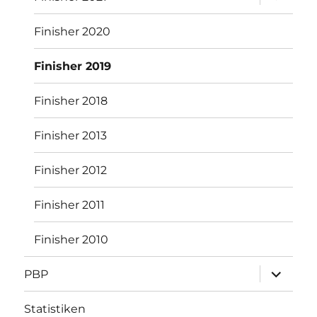
öffnen
Finisher 2020
Finisher 2019
Finisher 2018
Finisher 2013
Finisher 2012
Finisher 2011
Finisher 2010
Unterme
PBP
öffnen
Statistiken