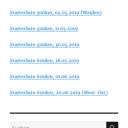
Starterliste 300km, 04.05.2019 (Weiden)
Starterliste 400km, 11.05.2019
Starterliste 400km, 30.05.2019
Starterliste 600km, 18.05.2019
Starterliste 600km, 01.06.2019
Starterliste 690km, 20.06.2019 (West-Ost)
SU
Suchen