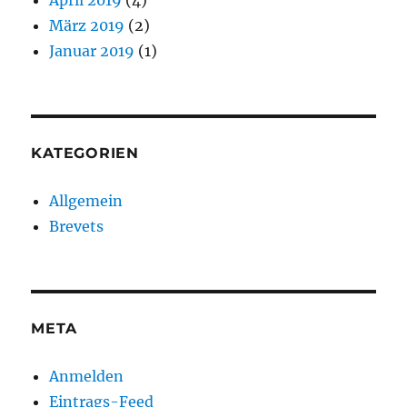
April 2019
(4)
März 2019
(2)
Januar 2019
(1)
KATEGORIEN
Allgemein
Brevets
META
Anmelden
Eintrags-Feed