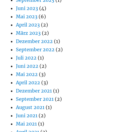
September 2023
(1)
Juni 2023
(4)
Mai 2023
(6)
April 2023
(2)
März 2023
(2)
Dezember 2022
(1)
September 2022
(2)
Juli 2022
(1)
Juni 2022
(2)
Mai 2022
(3)
April 2022
(3)
Dezember 2021
(1)
September 2021
(2)
August 2021
(1)
Juni 2021
(2)
Mai 2021
(1)