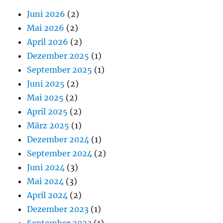
Juni 2026
(2)
Mai 2026
(2)
April 2026
(2)
Dezember 2025
(1)
September 2025
(1)
Juni 2025
(2)
Mai 2025
(2)
April 2025
(2)
März 2025
(1)
Dezember 2024
(1)
September 2024
(2)
Juni 2024
(3)
Mai 2024
(3)
April 2024
(2)
Dezember 2023
(1)