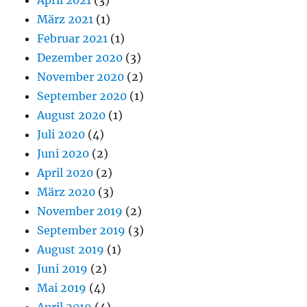
April 2021
(3)
März 2021
(1)
Februar 2021
(1)
Dezember 2020
(3)
November 2020
(2)
September 2020
(1)
August 2020
(1)
Juli 2020
(4)
Juni 2020
(2)
April 2020
(2)
März 2020
(3)
November 2019
(2)
September 2019
(3)
August 2019
(1)
Juni 2019
(2)
Mai 2019
(4)