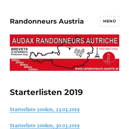
Randonneurs Austria
MENÜ
Starterlisten 2019
Starterliste 200km, 23.03.2019
Starterliste 200km, 30.03.2019