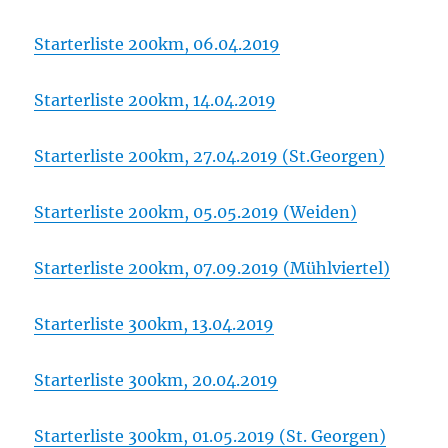
Starterliste 200km, 06.04.2019
Starterliste 200km, 14.04.2019
Starterliste 200km, 27.04.2019 (St.Georgen)
Starterliste 200km, 05.05.2019 (Weiden)
Starterliste 200km, 07.09.2019 (Mühlviertel)
Starterliste 300km, 13.04.2019
Starterliste 300km, 20.04.2019
Starterliste 300km, 01.05.2019 (St. Georgen)