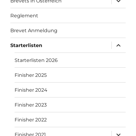
Brevets in Österreich
öffnen
Reglement
Brevet Anmeldung
Unterme
Starterlisten
öffnen
Starterlisten 2026
Finisher 2025
Finisher 2024
Finisher 2023
Finisher 2022
Unterme
Finisher 2021