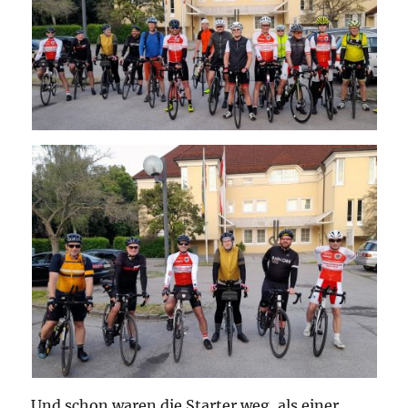
Und schon waren die Starter weg, als einer