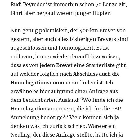
Rudi Peyreder ist immerhin schon 70 Lenze alt,
fährt aber bergauf wie ein junger Hupfer.
Nun genug polemisiert, der 400 km Brevet von
gestern, aber auch alles bisherigen Brevets sind
abgeschlossen und homologisiert. Es ist
mühsam, immer wieder darauf hinzuweisen,
dass es von
jedem Brevet eine Starterliste
gibt,
auf welcher folglich
nach Abschluss auch die
Homologationsnumm
er zu finden ist. Ich
erwähne es hier aufgrund einer Anfrage aus
dem benachbarten Ausland:“Wo finde ich die
Homologationsnummern, die ich für die PBP
Anmeldung benötige?“ Viele können sich ja
denken was ich zurück schrieb. Wäre er ein
Neuling, der diese Anfrage stellte, hätte ich ja