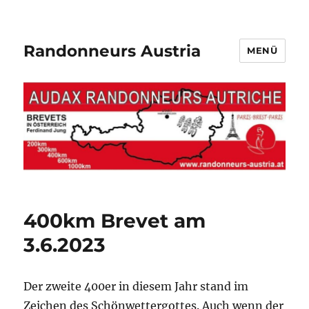
Randonneurs Austria
MENÜ
400km Brevet am
3.6.2023
Der zweite 400er in diesem Jahr stand im
Zeichen des Schönwettergottes. Auch wenn der