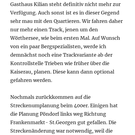
Gasthaus Kilian steht definitiv nicht mehr zur
Verfügung. Auch sonst ist es in dieser Gegend
sehr mau mit den Quartieren. Wir fahren daher
nur mehr einen Track, jenen um den
Wörthersee, wie beim ersten Mal. Auf Wunsch
von ein paar Bergspezialisten, werde ich
demnächst noch eine Trackvariante ab der
Kontrollstelle Trieben wie früher über die
Kaiserau, planen. Diese kann dann optional
gefahren werden.
Nochmals zurückkommen auf die
Streckenumplanung beim 400er. Einigen hat
die Planung Pöndorf links weg Richtung
Frankenmarkt- St.Georgen gut gefallen. Die
Streckenänderung war notwendig, weil die