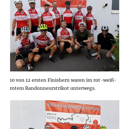
10 von 12 ersten Finishern waren im rot-weiß-
rotem Randonneurstrikot unterwegs.