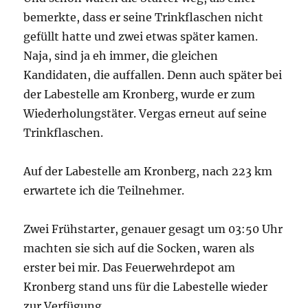
bemerkte, dass er seine Trinkflaschen nicht
gefüllt hatte und zwei etwas später kamen.
Naja, sind ja eh immer, die gleichen
Kandidaten, die auffallen. Denn auch später bei
der Labestelle am Kronberg, wurde er zum
Wiederholungstäter. Vergas erneut auf seine
Trinkflaschen.
Auf der Labestelle am Kronberg, nach 223 km
erwartete ich die Teilnehmer.
Zwei Frühstarter, genauer gesagt um 03:50 Uhr
machten sie sich auf die Socken, waren als
erster bei mir. Das Feuerwehrdepot am
Kronberg stand uns für die Labestelle wieder
zur Verfügung.