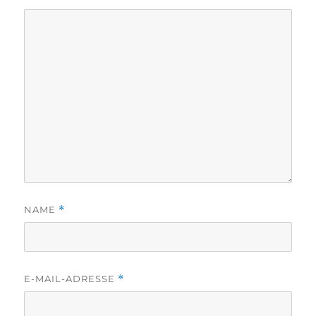
NAME
*
E-MAIL-ADRESSE
*