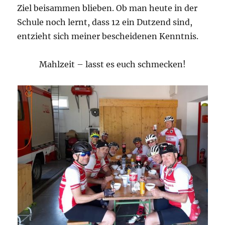
Ziel beisammen blieben. Ob man heute in der
Schule noch lernt, dass 12 ein Dutzend sind,
entzieht sich meiner bescheidenen Kenntnis.
Mahlzeit – lasst es euch schmecken!