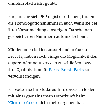
ohnehin Nachsicht geübt.
Für jene die sich PBP registriert haben, finden
die Homologationsnummern auch wenn sie bei
ihrer Voranmeldung einsteigen. Da scheinen
gespeicherten Nummern automatisch auf.
Mit den noch beiden ausstehenden 600 km
Brevets, haben noch einige die Möglichkeit den
Superrandonneur 2023 ab zu schließen, bzw
ihre Qualifikation für
Paris-Brest-Paris
zu
vervollständigen.
Ich weise nochmals daraufhin, dass sich leider
mit einer gemeinsamen Unterkunft beim
Kärntner 600er
nicht mehr ergeben hat.