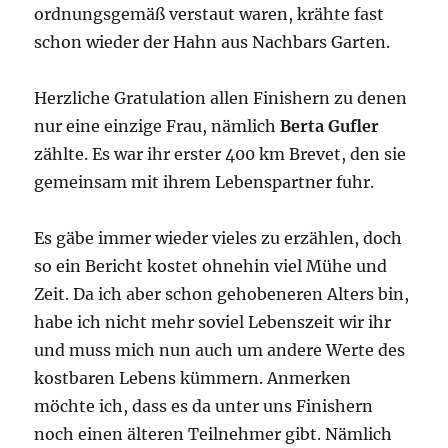
ordnungsgemäß verstaut waren, krähte fast
schon wieder der Hahn aus Nachbars Garten.
Herzliche Gratulation allen Finishern zu denen
nur eine einzige Frau, nämlich
Berta Gufler
zählte. Es war ihr erster 400 km Brevet, den sie
gemeinsam mit ihrem Lebenspartner fuhr.
Es gäbe immer wieder vieles zu erzählen, doch
so ein Bericht kostet ohnehin viel Mühe und
Zeit. Da ich aber schon gehobeneren Alters bin,
habe ich nicht mehr soviel Lebenszeit wir ihr
und muss mich nun auch um andere Werte des
kostbaren Lebens kümmern. Anmerken
möchte ich, dass es da unter uns Finishern
noch einen älteren Teilnehmer gibt. Nämlich