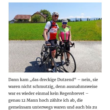
Dann kam „das dreckige Dutzend“ – nein, sie
waren nicht schmutzig, denn ausnahmsweise
war es wieder einmal kein Regenbrevet –
genau 12 Mann hoch zählte ich ab, die
gemeinsam unterwegs waren und auch bis zu