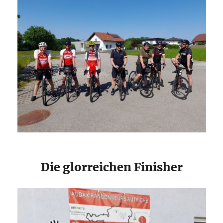
Die glorreichen Finisher