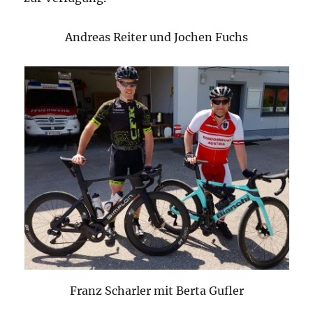
Andreas Reiter und Jochen Fuchs
Franz Scharler mit Berta Gufler