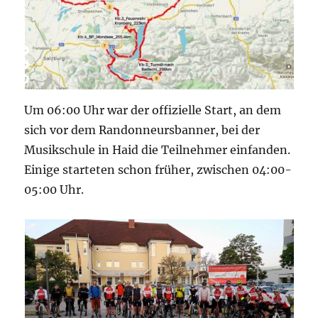
Um 06:00 Uhr war der offizielle Start, an dem
sich vor dem Randonneursbanner, bei der
Musikschule in Haid die Teilnehmer einfanden.
Einige starteten schon früher, zwischen 04:00-
05:00 Uhr.