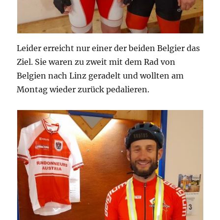
Leider erreicht nur einer der beiden Belgier das
Ziel. Sie waren zu zweit mit dem Rad von
Belgien nach Linz geradelt und wollten am
Montag wieder zurück pedalieren.