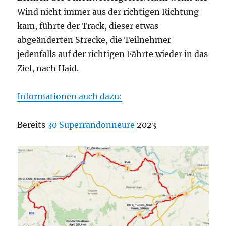
Wind nicht immer aus der richtigen Richtung
kam, führte der Track, dieser etwas
abgeänderten Strecke, die Teilnehmer
jedenfalls auf der richtigen Fährte wieder in das
Ziel, nach Haid.
Informationen auch dazu:
Bereits
30 Superrandonneure
2023