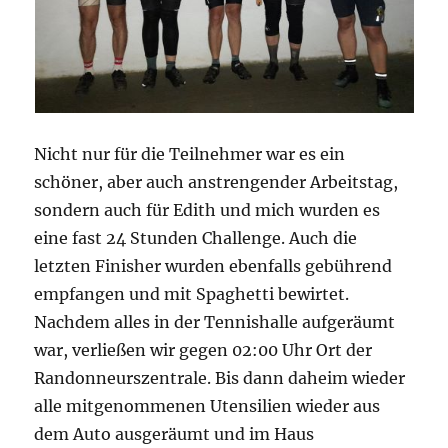
Nicht nur für die Teilnehmer war es ein
schöner, aber auch anstrengender Arbeitstag,
sondern auch für Edith und mich wurden es
eine fast 24 Stunden Challenge. Auch die
letzten Finisher wurden ebenfalls gebührend
empfangen und mit Spaghetti bewirtet.
Nachdem alles in der Tennishalle aufgeräumt
war, verließen wir gegen 02:00 Uhr Ort der
Randonneurszentrale. Bis dann daheim wieder
alle mitgenommenen Utensilien wieder aus
dem Auto ausgeräumt und im Haus