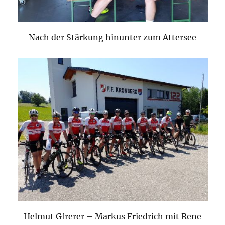
Nach der Stärkung hinunter zum Attersee
Helmut Gfrerer – Markus Friedrich mit Rene