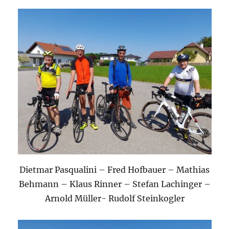
Dietmar Pasqualini – Fred Hofbauer – Mathias
Behmann – Klaus Rinner – Stefan Lachinger –
Arnold Müller- Rudolf Steinkogler