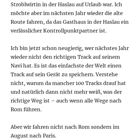
Stroblwirtin in der Haslau auf Urlaub war. Ich
möchte aber im nächsten Jahr wieder die alte
Route fahren, da das Gasthaus in der Haslau ein
verlässlicher Kontrollpunktpartner ist.
Ich bin jetzt schon neugierig, wer nächstes Jahr
wieder nicht den richtigen Track auf seinem
Navi hat. Es ist das einfachste der Welt einen
Track auf sein Gerät zu speichern. Verstehe
nicht, warum da mancher 100 Tracks drauf hat
und natürlich dann nicht mehr weiß, was der
richtige Weg ist – auch wenn alle Wege nach
Rom führen.
Aber wir fahren nicht nach Rom sondern im
August nach Paris.