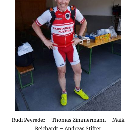
Rudi Peyreder – Thomas Zimmermann – Maik
Reichardt – Andreas Stifter