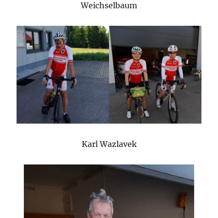
Weichselbaum
Karl Wazlavek