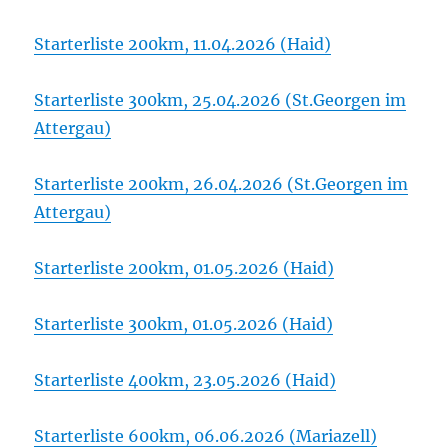
Starterliste 200km, 11.04.2026 (Haid)
Starterliste 300km, 25.04.2026 (St.Georgen im
Attergau)
Starterliste 200km, 26.04.2026 (St.Georgen im
Attergau)
Starterliste 200km, 01.05.2026 (Haid)
Starterliste 300km, 01.05.2026 (Haid)
Starterliste 400km, 23.05.2026 (Haid)
Starterliste 600km, 06.06.2026 (Mariazell)