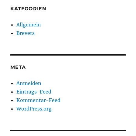
KATEGORIEN
Allgemein
Brevets
META
Anmelden
Eintrags-Feed
Kommentar-Feed
WordPress.org