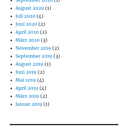
September 2020
(1)
August 2020
(1)
Juli 2020
(4)
Juni 2020
(2)
April 2020
(2)
März 2020
(3)
November 2019
(2)
September 2019
(3)
August 2019
(1)
Juni 2019
(2)
Mai 2019
(4)
April 2019
(4)
März 2019
(2)
Januar 2019
(1)