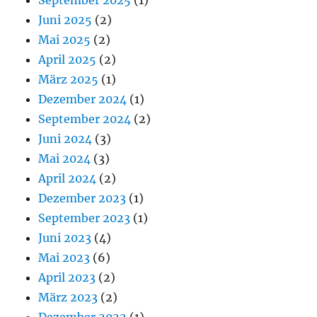
September 2025
(1)
Juni 2025
(2)
Mai 2025
(2)
April 2025
(2)
März 2025
(1)
Dezember 2024
(1)
September 2024
(2)
Juni 2024
(3)
Mai 2024
(3)
April 2024
(2)
Dezember 2023
(1)
September 2023
(1)
Juni 2023
(4)
Mai 2023
(6)
April 2023
(2)
März 2023
(2)