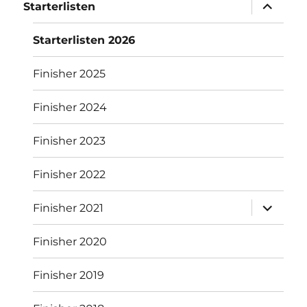
Unterme
Starterlisten
öffnen
Starterlisten 2026
Finisher 2025
Finisher 2024
Finisher 2023
Finisher 2022
Unterme
Finisher 2021
öffnen
Finisher 2020
Finisher 2019