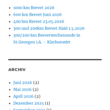
1000 km Brevet 2026
600 km Brevet Juni 2026
400 km Brevet 23.05.2026
300 und 200km Brevet Haid 1.5.2026
300/200 km Brevetwochenende in
St.Georgen i.A. – Kirchenwirt
ARCHIV
Juni 2026
(2)
Mai 2026
(2)
April 2026
(2)
Dezember 2025
(1)