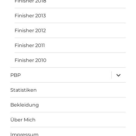
Finisher 2018
Finisher 2013
Finisher 2012
Finisher 2011
Finisher 2010
Unterme
PBP
öffnen
Statistiken
Bekleidung
Über Mich
Impressum