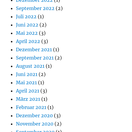
Dezember 2022
(1)
September 2022
(2)
Juli 2022
(1)
Juni 2022
(2)
Mai 2022
(3)
April 2022
(3)
Dezember 2021
(1)
September 2021
(2)
August 2021
(1)
Juni 2021
(2)
Mai 2021
(1)
April 2021
(3)
März 2021
(1)
Februar 2021
(1)
Dezember 2020
(3)
November 2020
(2)