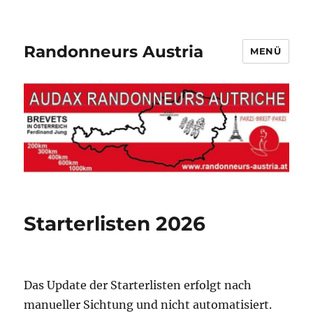
Randonneurs Austria
MENÜ
Starterlisten 2026
Das Update der Starterlisten erfolgt nach
manueller Sichtung und nicht automatisiert.