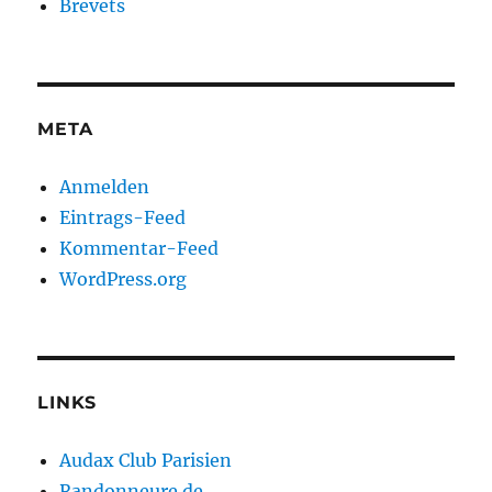
Brevets
META
Anmelden
Eintrags-Feed
Kommentar-Feed
WordPress.org
LINKS
Audax Club Parisien
Randonneure.de