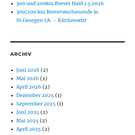
300 und 200km Brevet Haid 1.5.2026
300/200 km Brevetwochenende in
St.Georgen i.A. – Kirchenwirt
ARCHIV
Juni 2026
(2)
Mai 2026
(2)
April 2026
(2)
Dezember 2025
(1)
September 2025
(1)
Juni 2025
(2)
Mai 2025
(2)
April 2025
(2)