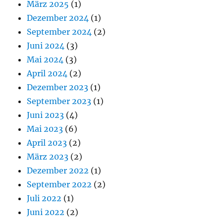
März 2025
(1)
Dezember 2024
(1)
September 2024
(2)
Juni 2024
(3)
Mai 2024
(3)
April 2024
(2)
Dezember 2023
(1)
September 2023
(1)
Juni 2023
(4)
Mai 2023
(6)
April 2023
(2)
März 2023
(2)
Dezember 2022
(1)
September 2022
(2)
Juli 2022
(1)
Juni 2022
(2)