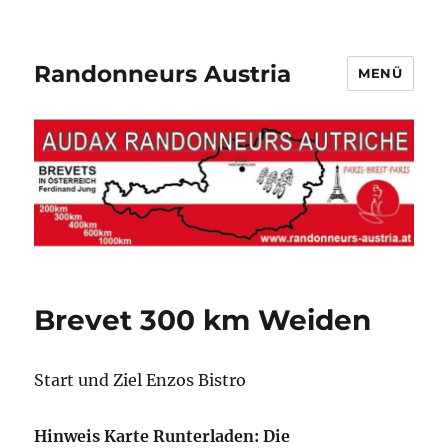
Randonneurs Austria
MENÜ
Brevet 300 km Weiden
Start und Ziel Enzos Bistro
Hinweis Karte Runterladen: Die