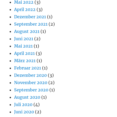
Mai 2022
(3)
April 2022
(3)
Dezember 2021
(1)
September 2021
(2)
August 2021
(1)
Juni 2021
(2)
Mai 2021
(1)
April 2021
(3)
März 2021
(1)
Februar 2021
(1)
Dezember 2020
(3)
November 2020
(2)
September 2020
(1)
August 2020
(1)
Juli 2020
(4)
Juni 2020
(2)