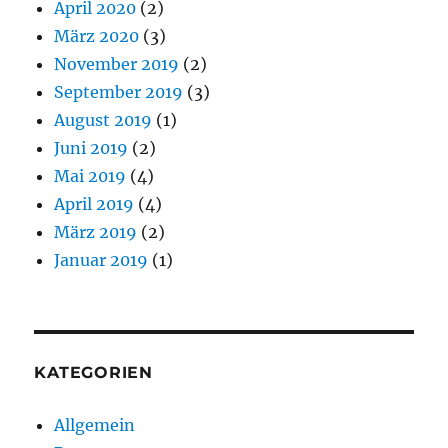
April 2020
(2)
März 2020
(3)
November 2019
(2)
September 2019
(3)
August 2019
(1)
Juni 2019
(2)
Mai 2019
(4)
April 2019
(4)
März 2019
(2)
Januar 2019
(1)
KATEGORIEN
Allgemein