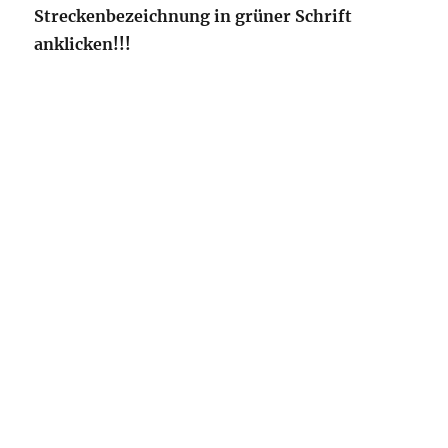
Streckenbezeichnung in grüner Schrift
anklicken!!!