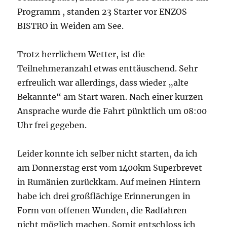
Programm , standen 23 Starter vor ENZOS
BISTRO in Weiden am See.
Trotz herrlichem Wetter, ist die
Teilnehmeranzahl etwas enttäuschend. Sehr
erfreulich war allerdings, dass wieder „alte
Bekannte“ am Start waren. Nach einer kurzen
Ansprache wurde die Fahrt pünktlich um 08:00
Uhr frei gegeben.
Leider konnte ich selber nicht starten, da ich
am Donnerstag erst vom 1400km Superbrevet
in Rumänien zurückkam. Auf meinen Hintern
habe ich drei großflächige Erinnerungen in
Form von offenen Wunden, die Radfahren
nicht möglich machen. Somit entschloss ich