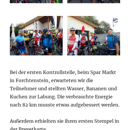
Bei der ersten Kontrollstelle, beim Spar Markt
in Forchtenstein, erwarteten wir die
Teilnehmer und stellten Wasser, Bananen und
Kuchen zur Labung. Die verbrauchte Energie
nach 82 km musste etwas aufgebessert werden.
Außerdem erhielten sie ihren ersten Stempel in
der Brevetkarte.