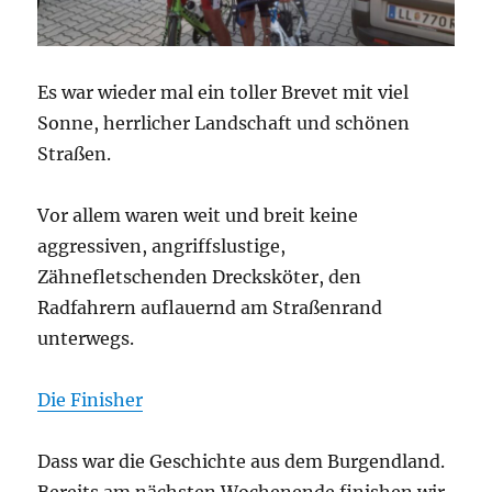
Es war wieder mal ein toller Brevet mit viel
Sonne, herrlicher Landschaft und schönen
Straßen.
Vor allem waren weit und breit keine
aggressiven, angriffslustige,
Zähnefletschenden Drecksköter, den
Radfahrern auflauernd am Straßenrand
unterwegs.
Die Finisher
Dass war die Geschichte aus dem Burgendland.