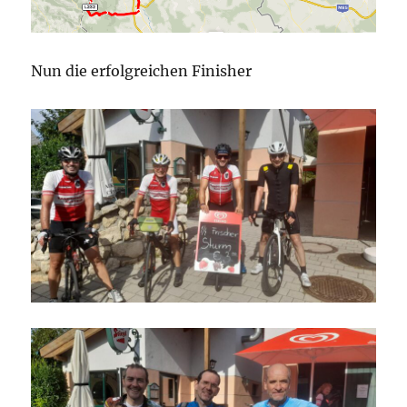
Nun die erfolgreichen Finisher