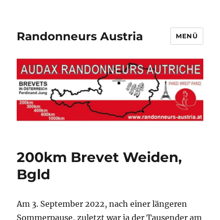
Randonneurs Austria
MENÜ
200km Brevet Weiden,
Bgld
Am 3. September 2022, nach einer längeren
Sommerpause, zuletzt war ja der Tausender am