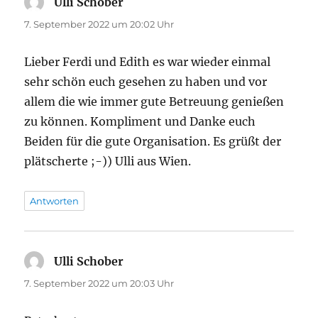
Ulli Schober
sagt:
7. September 2022 um 20:02 Uhr
Lieber Ferdi und Edith es war wieder einmal
sehr schön euch gesehen zu haben und vor
allem die wie immer gute Betreuung genießen
zu können. Kompliment und Danke euch
Beiden für die gute Organisation. Es grüßt der
plätscherte ;-)) Ulli aus Wien.
Antworten
Ulli Schober
sagt:
7. September 2022 um 20:03 Uhr