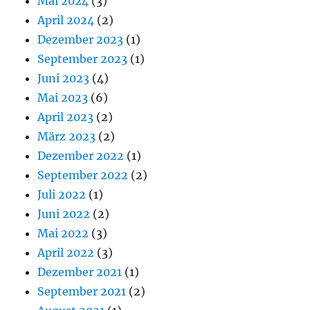
Mai 2024
(3)
April 2024
(2)
Dezember 2023
(1)
September 2023
(1)
Juni 2023
(4)
Mai 2023
(6)
April 2023
(2)
März 2023
(2)
Dezember 2022
(1)
September 2022
(2)
Juli 2022
(1)
Juni 2022
(2)
Mai 2022
(3)
April 2022
(3)
Dezember 2021
(1)
September 2021
(2)