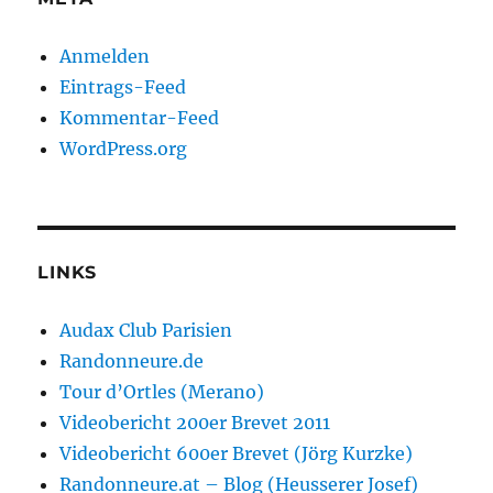
Anmelden
Eintrags-Feed
Kommentar-Feed
WordPress.org
LINKS
Audax Club Parisien
Randonneure.de
Tour d’Ortles (Merano)
Videobericht 200er Brevet 2011
Videobericht 600er Brevet (Jörg Kurzke)
Randonneure.at – Blog (Heusserer Josef)