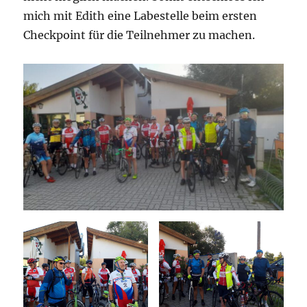
mich mit Edith eine Labestelle beim ersten
Checkpoint für die Teilnehmer zu machen.