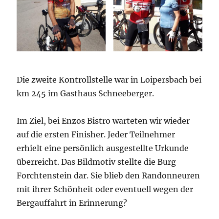
Die zweite Kontrollstelle war in Loipersbach bei
km 245 im Gasthaus Schneeberger.
Im Ziel, bei Enzos Bistro warteten wir wieder
auf die ersten Finisher. Jeder Teilnehmer
erhielt eine persönlich ausgestellte Urkunde
überreicht. Das Bildmotiv stellte die Burg
Forchtenstein dar. Sie blieb den Randonneuren
mit ihrer Schönheit oder eventuell wegen der
Bergauffahrt in Erinnerung?