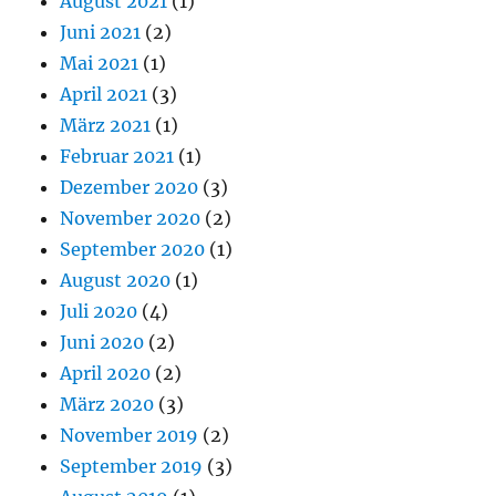
August 2021
(1)
Juni 2021
(2)
Mai 2021
(1)
April 2021
(3)
März 2021
(1)
Februar 2021
(1)
Dezember 2020
(3)
November 2020
(2)
September 2020
(1)
August 2020
(1)
Juli 2020
(4)
Juni 2020
(2)
April 2020
(2)
März 2020
(3)
November 2019
(2)
September 2019
(3)