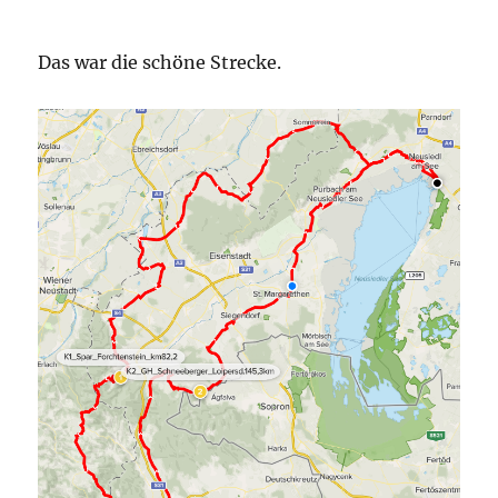
Das war die schöne Strecke.