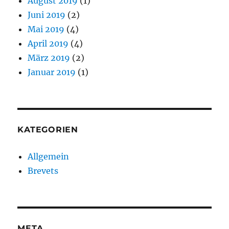
August 2019
(1)
Juni 2019
(2)
Mai 2019
(4)
April 2019
(4)
März 2019
(2)
Januar 2019
(1)
KATEGORIEN
Allgemein
Brevets
META