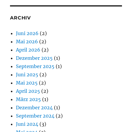
ARCHIV
Juni 2026
(2)
Mai 2026
(2)
April 2026
(2)
Dezember 2025
(1)
September 2025
(1)
Juni 2025
(2)
Mai 2025
(2)
April 2025
(2)
März 2025
(1)
Dezember 2024
(1)
September 2024
(2)
Juni 2024
(3)